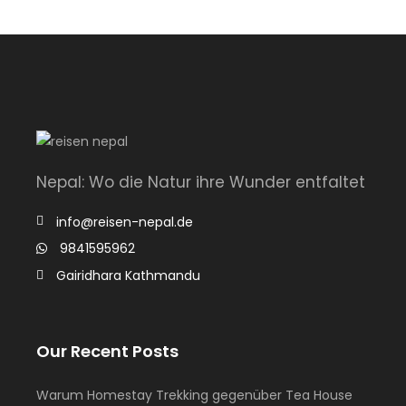
Nepal: Wo die Natur ihre Wunder entfaltet
info@reisen-nepal.de
9841595962
Gairidhara Kathmandu
Our Recent Posts
Warum Homestay Trekking gegenüber Tea House