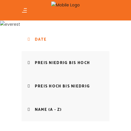
Archive
DATE
PREIS NIEDRIG BIS HOCH
PREIS HOCH BIS NIEDRIG
NAME (A - Z)