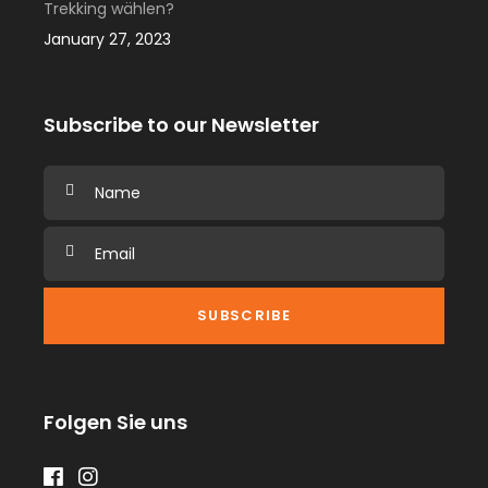
Trekking wählen?
January 27, 2023
Subscribe to our Newsletter
Folgen Sie uns