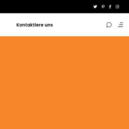
Kontaktiere uns