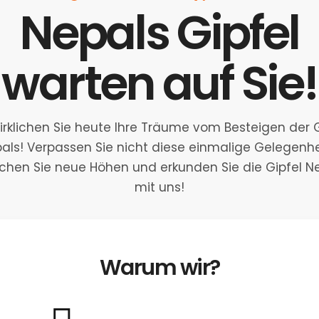
Nepals Gipfel
warten auf Sie!
irklichen Sie heute Ihre Träume vom Besteigen der G
als! Verpassen Sie nicht diese einmalige Gelegenhe
ichen Sie neue Höhen und erkunden Sie die Gipfel N
mit uns!
Warum wir?