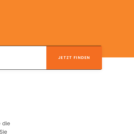
 die
Sie