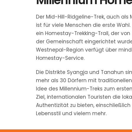
Der Mid-Hill-Ridgeline-Trek, auch als 
ist für viele Menschen die erste Wahl.
ein Homestay-Trekking-Trail, der vo
der Gemeinschaft eingerichtet wurde
Westnepal-Region verfügt über mind
Homestay-Service.
Die Distrikte Syangja und Tanahun sin
mehr als 30 Dörfern mit traditionelle
Idee des Millennium-Treks zum erste
Ziel, internationalen Touristen die loka
Authentizität zu bieten, einschließlich
Lebensstil und vielem mehr.