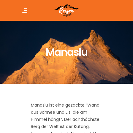
Manaslu
Manaslu ist eine gezackte “Wand
aus Schnee und Eis, die am
Himmel hängt”. Der achthöchste
Berg der Welt ist der Kutang,