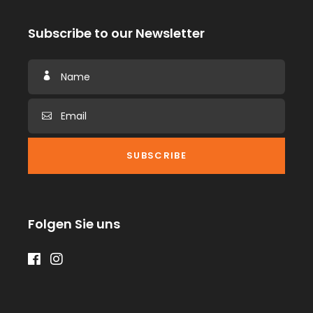
Subscribe to our Newsletter
Folgen Sie uns