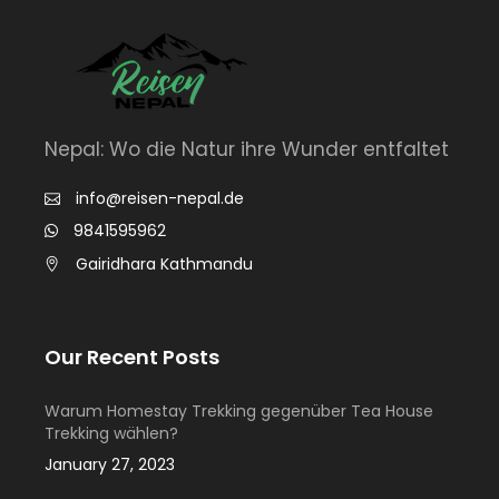
Nepal: Wo die Natur ihre Wunder entfaltet
info@reisen-nepal.de
9841595962
Gairidhara Kathmandu
Our Recent Posts
Warum Homestay Trekking gegenüber Tea House
Trekking wählen?
January 27, 2023